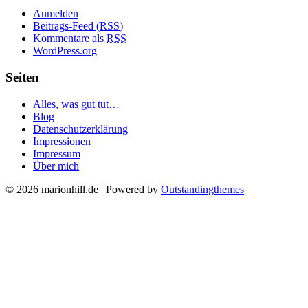
Anmelden
Beitrags-Feed (
RSS
)
Kommentare als
RSS
WordPress.org
Seiten
Alles, was gut tut…
Blog
Datenschutzerklärung
Impressionen
Impressum
Über mich
© 2026 marionhill.de | Powered by
Outstandingthemes