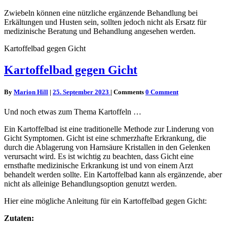
Zwiebeln können eine nützliche ergänzende Behandlung bei
Erkältungen und Husten sein, sollten jedoch nicht als Ersatz für
medizinische Beratung und Behandlung angesehen werden.
Kartoffelbad gegen Gicht
Kartoffelbad gegen Gicht
By
Marion Hill
|
25. September 2023
|
Comments
0 Comment
Und noch etwas zum Thema Kartoffeln …
Ein Kartoffelbad ist eine traditionelle Methode zur Linderung von
Gicht Symptomen. Gicht ist eine schmerzhafte Erkrankung, die
durch die Ablagerung von Harnsäure Kristallen in den Gelenken
verursacht wird. Es ist wichtig zu beachten, dass Gicht eine
ernsthafte medizinische Erkrankung ist und von einem Arzt
behandelt werden sollte. Ein Kartoffelbad kann als ergänzende, aber
nicht als alleinige Behandlungsoption genutzt werden.
Hier eine mögliche Anleitung für ein Kartoffelbad gegen Gicht:
Zutaten: