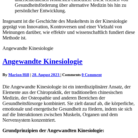
Gesundheitsförderung über alternative Medizin bis hin zu
persönlicher Entwicklung.
Insgesamt ist die Geschichte des Muskeltests in der Kinesiologie
geprägt von Innovation, Kontroversen und einer Vielzahl von
Meinungen darüber, wie effektiv und wissenschaftlich fundiert diese
Methode ist.
Angewandte Kinesiologie
Angewandte Kinesiologie
By
Marion Hill
|
28. August 2023
|
Comments
0 Comment
Die Angewandte Kinesiologie ist ein interdisziplinärer Ansatz, der
Elemente aus der Chiropraktik, der traditionellen chinesischen
Medizin, der Osteopathie und anderen Bereichen der
Gesundheitsfürsorge kombiniert. Sie zielt darauf ab, die körperliche,
emotionale und energetische Gesundheit zu fördern, indem sie sich
auf die Interaktionen zwischen Muskeln, Organen und dem
Nervensystem konzentriert.
Grundprinzipien der Angewandten Kinesiologie: