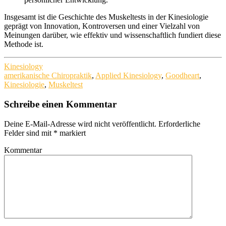
Insgesamt ist die Geschichte des Muskeltests in der Kinesiologie
geprägt von Innovation, Kontroversen und einer Vielzahl von
Meinungen darüber, wie effektiv und wissenschaftlich fundiert diese
Methode ist.
Kinesiology
amerikanische Chiropraktik
,
Applied Kinesiology
,
Goodheart
,
Kinesiologie
,
Muskeltest
Schreibe einen Kommentar
Deine E-Mail-Adresse wird nicht veröffentlicht.
Erforderliche
Felder sind mit
*
markiert
Kommentar