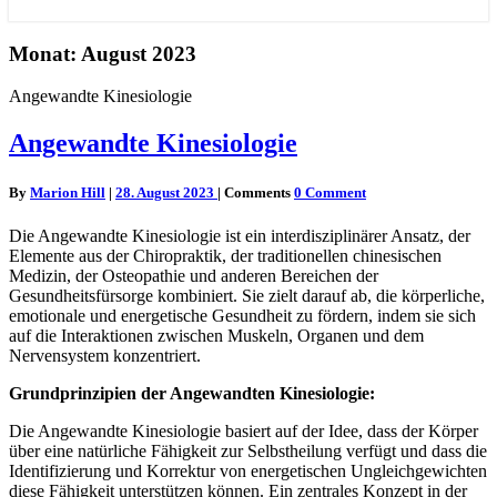
Monat: August 2023
Angewandte Kinesiologie
Angewandte Kinesiologie
By
Marion Hill
|
28. August 2023
|
Comments
0 Comment
Die Angewandte Kinesiologie ist ein interdisziplinärer Ansatz, der
Elemente aus der Chiropraktik, der traditionellen chinesischen
Medizin, der Osteopathie und anderen Bereichen der
Gesundheitsfürsorge kombiniert. Sie zielt darauf ab, die körperliche,
emotionale und energetische Gesundheit zu fördern, indem sie sich
auf die Interaktionen zwischen Muskeln, Organen und dem
Nervensystem konzentriert.
Grundprinzipien der Angewandten Kinesiologie:
Die Angewandte Kinesiologie basiert auf der Idee, dass der Körper
über eine natürliche Fähigkeit zur Selbstheilung verfügt und dass die
Identifizierung und Korrektur von energetischen Ungleichgewichten
diese Fähigkeit unterstützen können. Ein zentrales Konzept in der