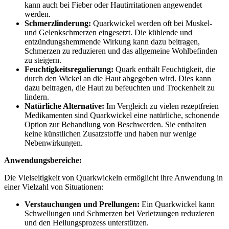
kann auch bei Fieber oder Hautirritationen angewendet
werden.
Schmerzlinderung:
Quarkwickel werden oft bei Muskel-
und Gelenkschmerzen eingesetzt. Die kühlende und
entzündungshemmende Wirkung kann dazu beitragen,
Schmerzen zu reduzieren und das allgemeine Wohlbefinden
zu steigern.
Feuchtigkeitsregulierung:
Quark enthält Feuchtigkeit, die
durch den Wickel an die Haut abgegeben wird. Dies kann
dazu beitragen, die Haut zu befeuchten und Trockenheit zu
lindern.
Natürliche Alternative:
Im Vergleich zu vielen rezeptfreien
Medikamenten sind Quarkwickel eine natürliche, schonende
Option zur Behandlung von Beschwerden. Sie enthalten
keine künstlichen Zusatzstoffe und haben nur wenige
Nebenwirkungen.
Anwendungsbereiche:
Die Vielseitigkeit von Quarkwickeln ermöglicht ihre Anwendung in
einer Vielzahl von Situationen:
Verstauchungen und Prellungen:
Ein Quarkwickel kann
Schwellungen und Schmerzen bei Verletzungen reduzieren
und den Heilungsprozess unterstützen.