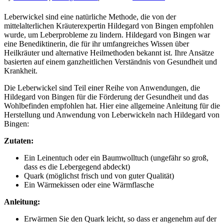
Leberwickel sind eine natürliche Methode, die von der
mittelalterlichen Kräuterexpertin Hildegard von Bingen empfohlen
wurde, um Leberprobleme zu lindern. Hildegard von Bingen war
eine Benediktinerin, die für ihr umfangreiches Wissen über
Heilkräuter und alternative Heilmethoden bekannt ist. Ihre Ansätze
basierten auf einem ganzheitlichen Verständnis von Gesundheit und
Krankheit.
Die Leberwickel sind Teil einer Reihe von Anwendungen, die
Hildegard von Bingen für die Förderung der Gesundheit und das
Wohlbefinden empfohlen hat. Hier eine allgemeine Anleitung für die
Herstellung und Anwendung von Leberwickeln nach Hildegard von
Bingen:
Zutaten:
Ein Leinentuch oder ein Baumwolltuch (ungefähr so groß,
dass es die Lebergegend abdeckt)
Quark (möglichst frisch und von guter Qualität)
Ein Wärmekissen oder eine Wärmflasche
Anleitung:
Erwärmen Sie den Quark leicht, so dass er angenehm auf der