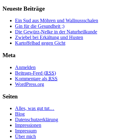
Neueste Beiträge
Ein Sud aus Möhren und Wallnussschalen
Gin für die Gesundheit ;)
Die Gewürz-Nelke in der Naturheilkunde
Zwiebel bei Erkältung und Husten
Kartoffelbad gegen Gicht
Meta
Anmelden
Beitrags-Feed (
RSS
)
Kommentare als
RSS
WordPress.org
Seiten
Alles, was gut tut…
Blog
Datenschutzerklärung
Impressionen
Impressum
Über mich