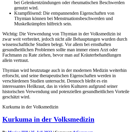
bei Gelenkentzündungen oder rheumatischen Beschwerden
genutzt wird.
Krampflösend: Die entspannenden Eigenschaften von
Thymian können bei Menstruationsbeschwerden und
Muskelkrämpfen hilfreich sein.
Wichtig: Die Verwendung von Thymian in der Volksmedizin ist
zwar weit verbreitet, jedoch nicht alle Behauptungen wurden durch
wissenschaftliche Studien belegt. Vor allem bei ernsthaften
gesundheitlichen Problemen sollte man immer einen Arzt oder
Fachmann zu Rate ziehen, bevor man auf Kräuterbehandlungen
allein vertraut.
Thymian wird heutzutage auch in der modernen Medizin weiterhin
erforscht, und seine therapeutischen Eigenschaften werden in
verschiedenen Studien untersucht. Dennoch bleibt es ein
interessantes Heilkraut, das in vielen Kulturen aufgrund seiner
historischen Verwendung und potenziellen gesundheitlichen Vorteile
geschätzt wird.
Kurkuma in der Volksmedizin
Kurkuma in der Volksmedizin