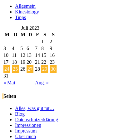
Allgemein
Kinesiology
Tipps
Juli 2023
M
D
M
D
F
S
S
1
2
3
4
5
6
7
8
9
10
11
12
13
14
15
16
17
18
19
20
21
22
23
24
25
26
27
28
29
30
31
« Mai
Aug. »
Seiten
Alles, was gut tut…
Blog
Datenschutzerklärung
Impressionen
Impressum
Über mich