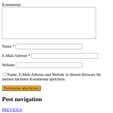
Kommentar
Name
*
E-Mail-Adresse
*
Website
Name, E-Mail-Adresse und Website in diesem Browser für
meinen nächsten Kommentar speichern.
Post navigation
PREVIOUS