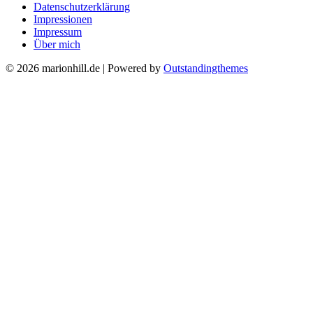
Datenschutzerklärung
Impressionen
Impressum
Über mich
© 2026 marionhill.de | Powered by
Outstandingthemes