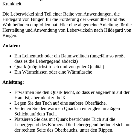
Krankheit.
Die Leberwickel sind Teil einer Reihe von Anwendungen, die
Hildegard von Bingen für die Förderung der Gesundheit und das
Wohlbefinden empfohlen hat. Hier eine allgemeine Anleitung für die
Herstellung und Anwendung von Leberwickeln nach Hildegard von
Bingen:
Zutaten:
Ein Leinentuch oder ein Baumwolltuch (ungefähr so groß,
dass es die Lebergegend abdeckt)
Quark (möglichst frisch und von guter Qualität)
Ein Wärmekissen oder eine Wärmflasche
Anleitung:
Erwärmen Sie den Quark leicht, so dass er angenehm auf der
Haut ist, aber nicht zu heiß.
Legen Sie das Tuch auf eine saubere Oberfläche.
Verteilen Sie den warmen Quark in einer gleichmäßigen
Schicht auf dem Tuch.
Platzieren Sie das mit Quark bestrichene Tuch auf die
Lebergegend des Körpers. Die Lebergegend befindet sich auf
der rechten Seite des Oberbauchs, unter den Rippen.