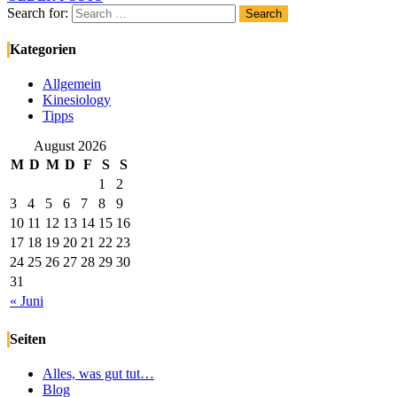
Search for:
Search
Kategorien
Allgemein
Kinesiology
Tipps
August 2026
M
D
M
D
F
S
S
1
2
3
4
5
6
7
8
9
10
11
12
13
14
15
16
17
18
19
20
21
22
23
24
25
26
27
28
29
30
31
« Juni
Seiten
Alles, was gut tut…
Blog