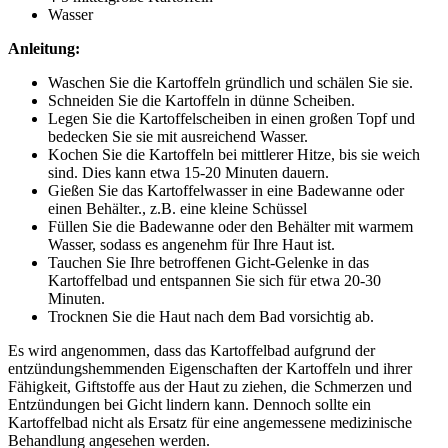
Wasser
Anleitung:
Waschen Sie die Kartoffeln gründlich und schälen Sie sie.
Schneiden Sie die Kartoffeln in dünne Scheiben.
Legen Sie die Kartoffelscheiben in einen großen Topf und
bedecken Sie sie mit ausreichend Wasser.
Kochen Sie die Kartoffeln bei mittlerer Hitze, bis sie weich
sind. Dies kann etwa 15-20 Minuten dauern.
Gießen Sie das Kartoffelwasser in eine Badewanne oder
einen Behälter., z.B. eine kleine Schüssel
Füllen Sie die Badewanne oder den Behälter mit warmem
Wasser, sodass es angenehm für Ihre Haut ist.
Tauchen Sie Ihre betroffenen Gicht-Gelenke in das
Kartoffelbad und entspannen Sie sich für etwa 20-30
Minuten.
Trocknen Sie die Haut nach dem Bad vorsichtig ab.
Es wird angenommen, dass das Kartoffelbad aufgrund der
entzündungshemmenden Eigenschaften der Kartoffeln und ihrer
Fähigkeit, Giftstoffe aus der Haut zu ziehen, die Schmerzen und
Entzündungen bei Gicht lindern kann. Dennoch sollte ein
Kartoffelbad nicht als Ersatz für eine angemessene medizinische
Behandlung angesehen werden.