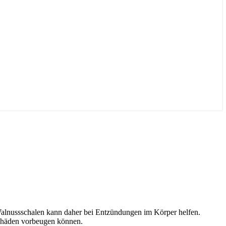
alnussschalen kann daher bei Entzündungen im Körper helfen.
schäden vorbeugen können.