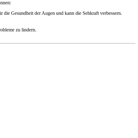
önnen:
ür die Gesundheit der Augen und kann die Sehkraft verbessern.
obleme zu lindern.