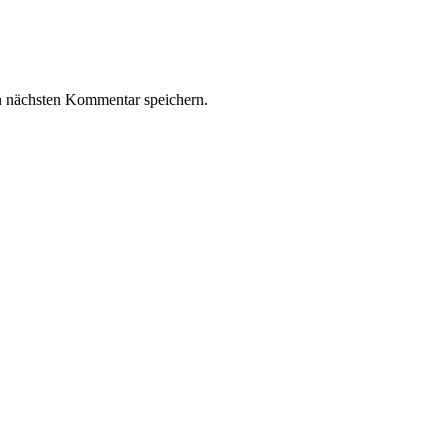
n nächsten Kommentar speichern.