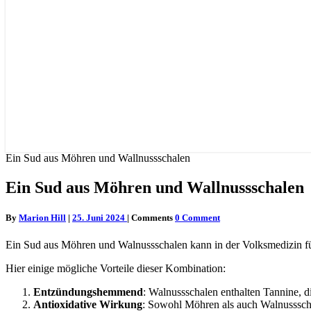
Ein Sud aus Möhren und Wallnussschalen
Ein Sud aus Möhren und Wallnussschalen
By
Marion Hill
|
25. Juni 2024
|
Comments
0 Comment
Ein Sud aus Möhren und Walnussschalen kann in der Volksmedizin f
Hier einige mögliche Vorteile dieser Kombination:
Entzündungshemmend
: Walnussschalen enthalten Tannine,
Antioxidative Wirkung
: Sowohl Möhren als auch Walnussscha