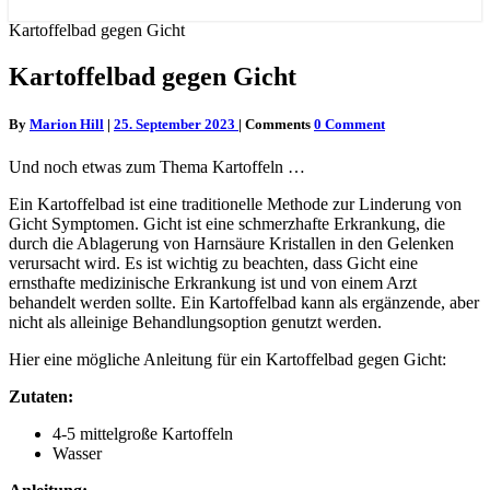
Kartoffelbad gegen Gicht
Kartoffelbad gegen Gicht
By
Marion Hill
|
25. September 2023
|
Comments
0 Comment
Und noch etwas zum Thema Kartoffeln …
Ein Kartoffelbad ist eine traditionelle Methode zur Linderung von
Gicht Symptomen. Gicht ist eine schmerzhafte Erkrankung, die
durch die Ablagerung von Harnsäure Kristallen in den Gelenken
verursacht wird. Es ist wichtig zu beachten, dass Gicht eine
ernsthafte medizinische Erkrankung ist und von einem Arzt
behandelt werden sollte. Ein Kartoffelbad kann als ergänzende, aber
nicht als alleinige Behandlungsoption genutzt werden.
Hier eine mögliche Anleitung für ein Kartoffelbad gegen Gicht:
Zutaten:
4-5 mittelgroße Kartoffeln
Wasser