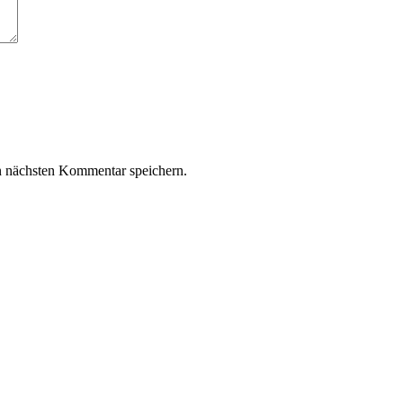
n nächsten Kommentar speichern.