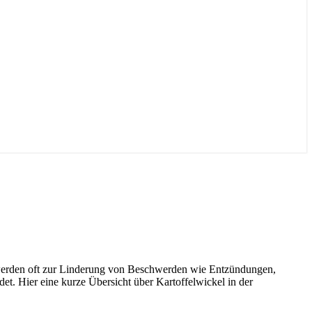
e werden oft zur Linderung von Beschwerden wie Entzündungen,
 Hier eine kurze Übersicht über Kartoffelwickel in der