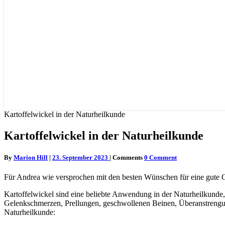
Kartoffelwickel in der Naturheilkunde
Kartoffelwickel in der Naturheilkunde
By
Marion Hill
|
23. September 2023
|
Comments
0 Comment
Für Andrea wie versprochen mit den besten Wünschen für eine gute
Kartoffelwickel sind eine beliebte Anwendung in der Naturheilkunde
Gelenkschmerzen, Prellungen, geschwollenen Beinen, Überanstrengun
Naturheilkunde: