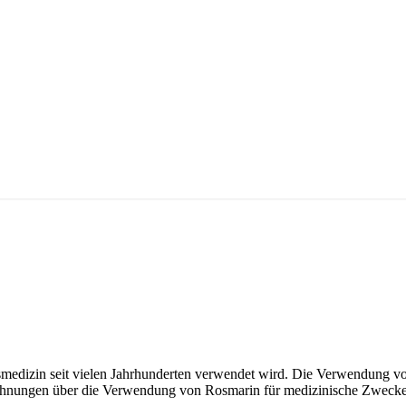
ksmedizin seit vielen Jahrhunderten verwendet wird. Die Verwendung von
eichnungen über die Verwendung von Rosmarin für medizinische Zwecke