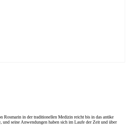
 Rosmarin in der traditionellen Medizin reicht bis in das antike
, und seine Anwendungen haben sich im Laufe der Zeit und über