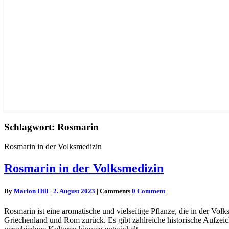
Schlagwort: Rosmarin
Rosmarin in der Volksmedizin
Rosmarin in der Volksmedizin
By
Marion Hill
|
2. August 2023
|
Comments
0 Comment
Rosmarin ist eine aromatische und vielseitige Pflanze, die in der Vol
Griechenland und Rom zurück. Es gibt zahlreiche historische Aufz